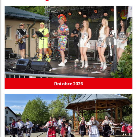
Dni obce 2026