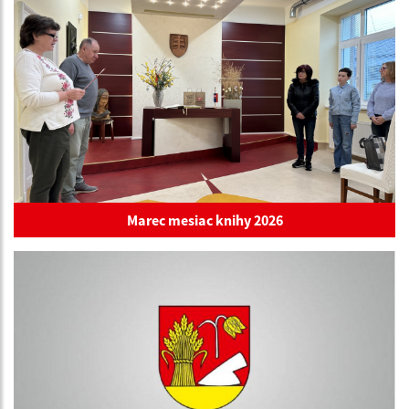
Marec mesiac knihy 2026