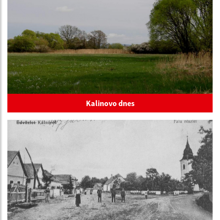
Kalinovo dnes