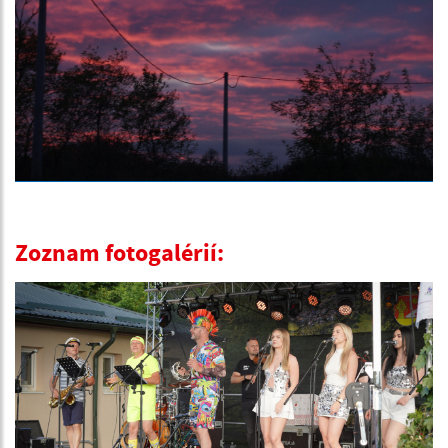
Zoznam fotogalérií: