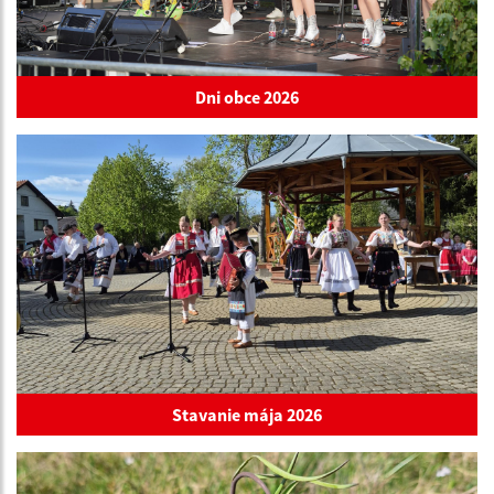
Dni obce 2026
Stavanie mája 2026