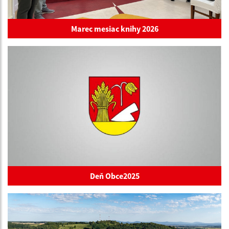
Marec mesiac knihy 2026
Deň Obce2025