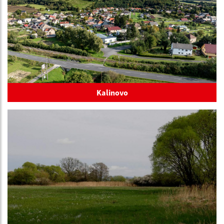
Kalinovo