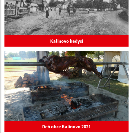
Kalinovo kedysi
Deň obce Kalinovo 2021