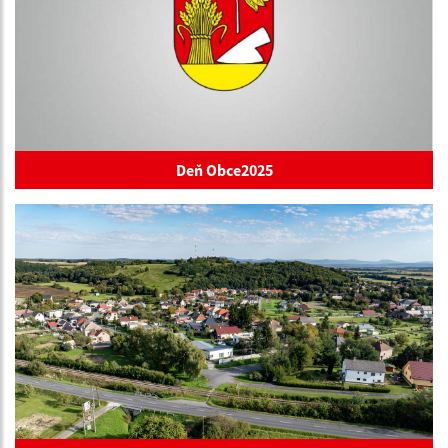
Deň Obce2025