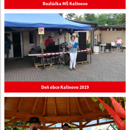
Rozlúčka MŠ Kalinovo
Deň obce Kalinovo 2019