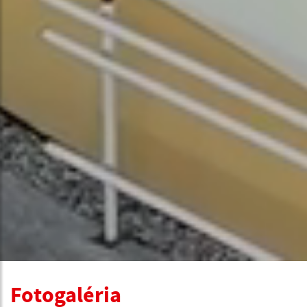
Fotogaléria