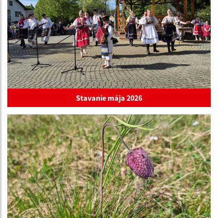
Stavanie mája 2026