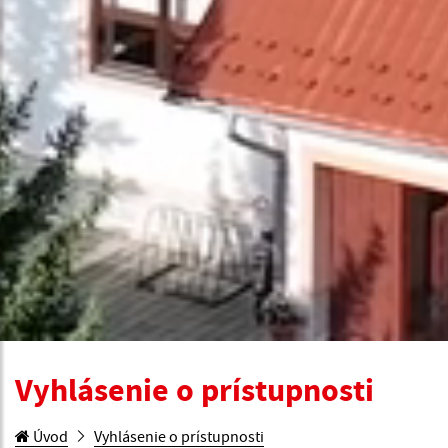
Vyhlásenie o prístupnosti
Úvod
Vyhlásenie o prístupnosti