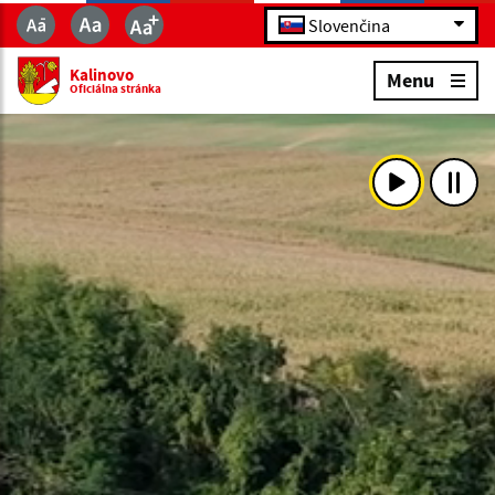
Slovenčina
Kalinovo
Menu
Oficiálna stránka