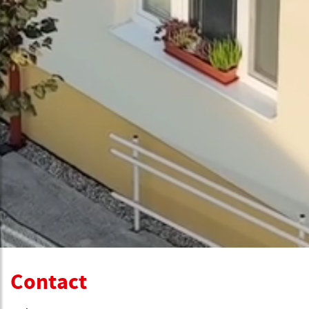
Contact