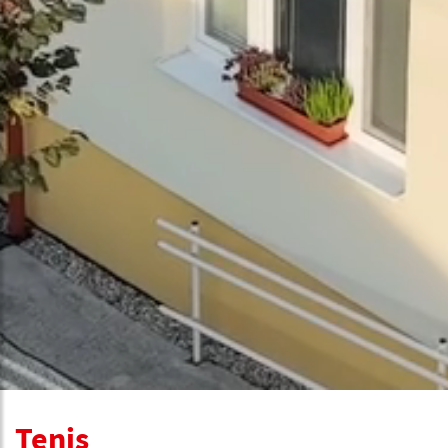
Tenis