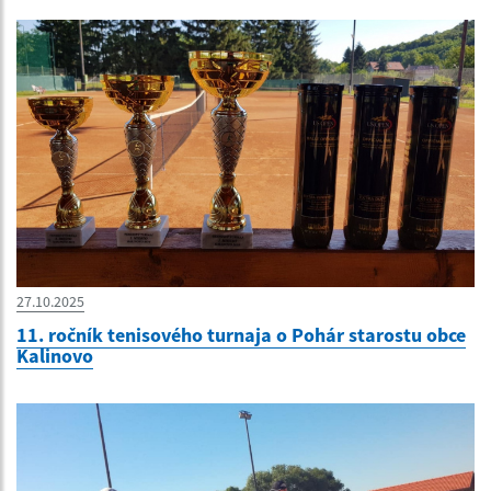
27.10.2025
11. ročník tenisového turnaja o Pohár starostu obce
Kalinovo