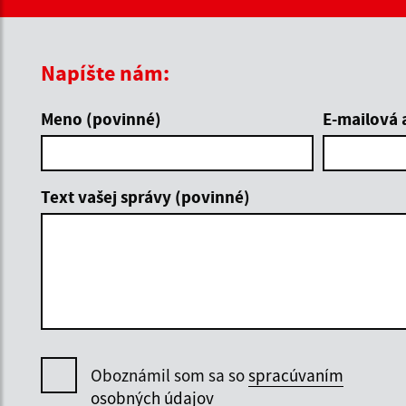
Napíšte nám:
Meno (povinné)
E-mailová 
Text vašej správy (povinné)
Oboznámil som sa so
spracúvaním
osobných údajov