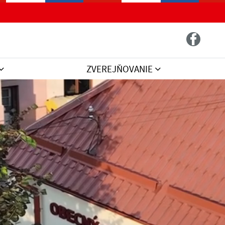
ZVEREJŇOVANIE