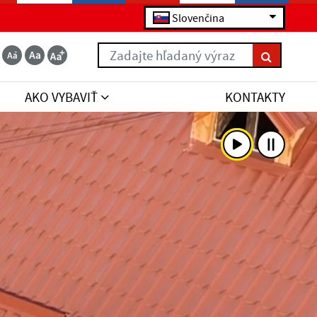
Slovenčina
Zadajte hľadaný výraz
AKO VYBAVIŤ
KONTAKTY