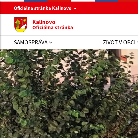
Oficiálna stránka Kalinovo
Kalinovo
Oficiálna stránka
SAMOSPRÁVA
ŽIVOT V OBCI