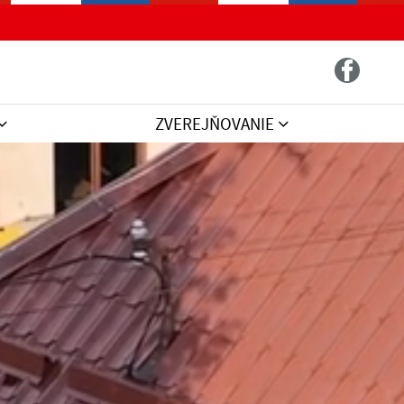
ZVEREJŇOVANIE