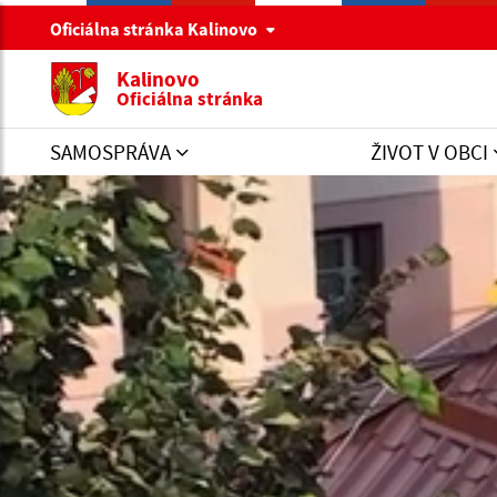
Oficiálna stránka Kalinovo
Kalinovo
Oficiálna stránka
SAMOSPRÁVA
ŽIVOT V OBCI