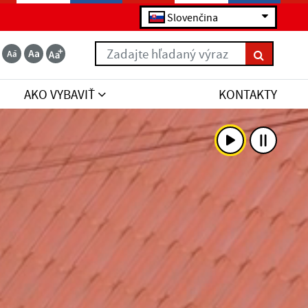
Slovenčina
Zadajte hľadaný výraz
AKO VYBAVIŤ
KONTAKTY