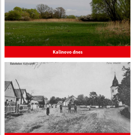
Kalinovo dnes