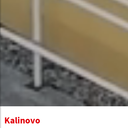
Kalinovo