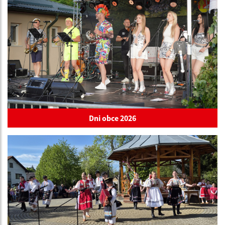
Dni obce 2026