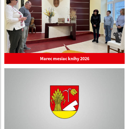
Marec mesiac knihy 2026