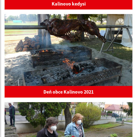
Kalinovo kedysi
Deň obce Kalinovo 2021