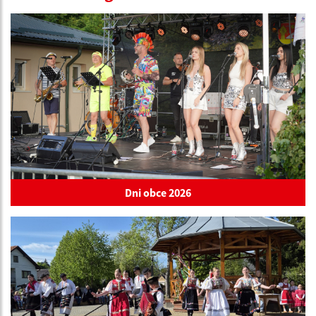
Dni obce 2026