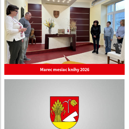
Marec mesiac knihy 2026