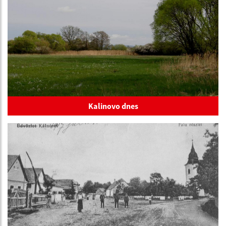
Kalinovo dnes