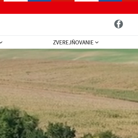
ZVEREJŇOVANIE