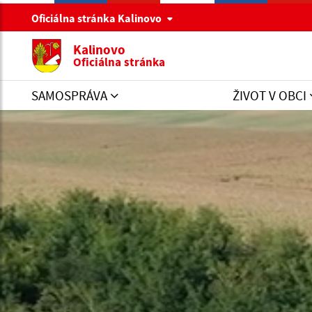
Oficiálna stránka Kalinovo
Kalinovo
Oficiálna stránka
SAMOSPRÁVA
ŽIVOT V OBCI