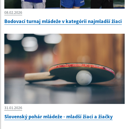
08.02.2026
Bodovací turnaj mládeže v kategórii najmladší žiaci
31.01.2026
Slovenský pohár mládeže - mladší žiaci a žiačky