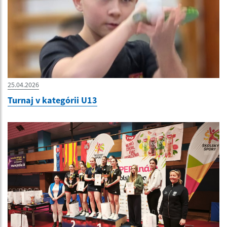
25.04.2026
Turnaj v kategórii U13