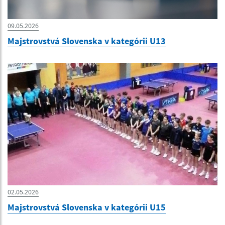
09.05.2026
Majstrovstvá Slovenska v kategórii U13
02.05.2026
Majstrovstvá Slovenska v kategórii U15