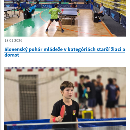
18.01.2026
Slovenský pohár mládeže v kategóriách starší žiaci a
dorast