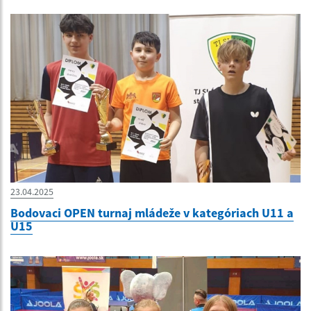
23.04.2025
Bodovaci OPEN turnaj mládeže v kategóriach U11 a
U15