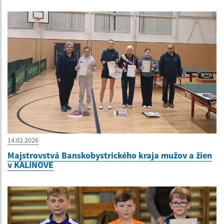
14.02.2026
Majstrovstvá Banskobystrického kraja mužov a žien
v KALINOVE