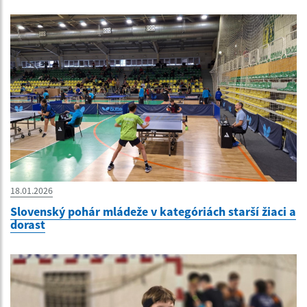
18.01.2026
Slovenský pohár mládeže v kategóriách starší žiaci a
dorast