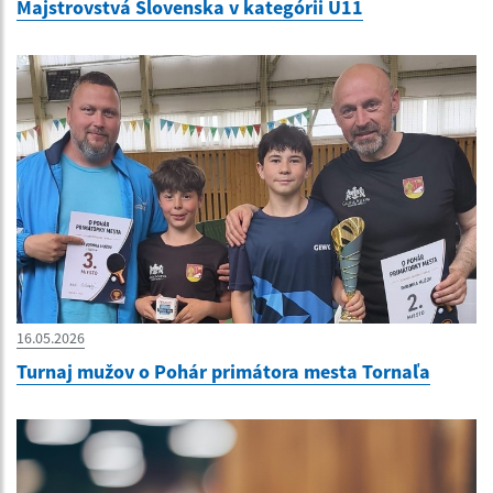
Majstrovstvá Slovenska v kategórii U11
16.05.2026
Turnaj mužov o Pohár primátora mesta Tornaľa