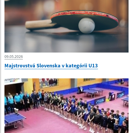
09.05.2026
Majstrovstvá Slovenska v kategórii U13