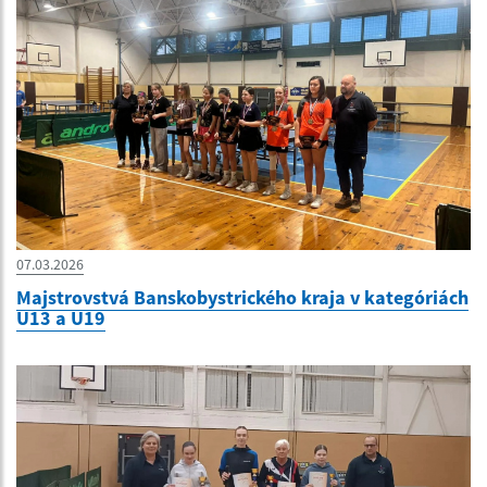
07.03.2026
Majstrovstvá Banskobystrického kraja v kategóriách
U13 a U19