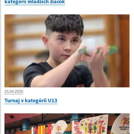
kategórii mladších žiačok
25.04.2026
Turnaj v kategórii U13