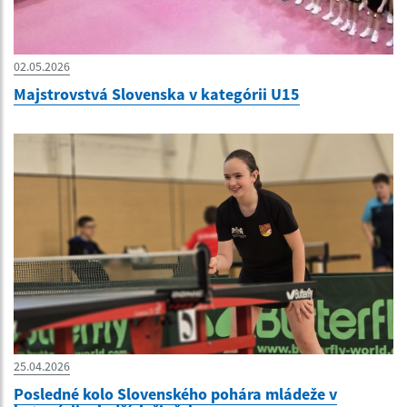
02.05.2026
Majstrovstvá Slovenska v kategórii U15
25.04.2026
Posledné kolo Slovenského pohára mládeže v