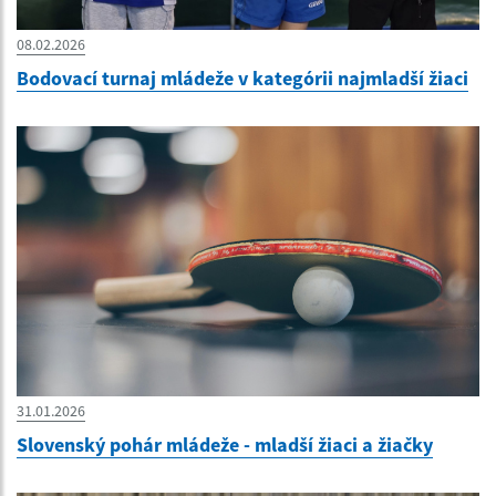
08.02.2026
Bodovací turnaj mládeže v kategórii najmladší žiaci
31.01.2026
Slovenský pohár mládeže - mladší žiaci a žiačky