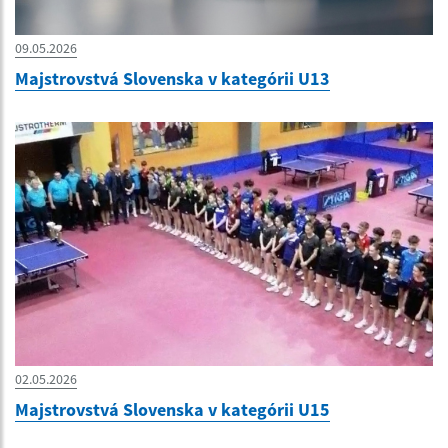
09.05.2026
Majstrovstvá Slovenska v kategórii U13
02.05.2026
Majstrovstvá Slovenska v kategórii U15