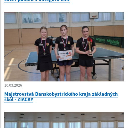
10.03.2026
Majstrovstvá Banskobystrického kraja základných
škôl - ŽIAČKY