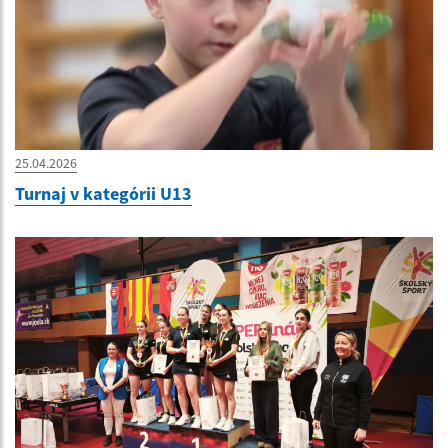
25.04.2026
Turnaj v kategórii U13