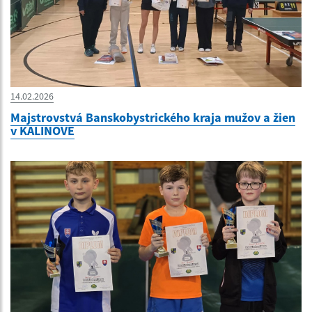
14.02.2026
Majstrovstvá Banskobystrického kraja mužov a žien
v KALINOVE