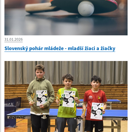
31.01.2026
Slovenský pohár mládeže - mladší žiaci a žiačky