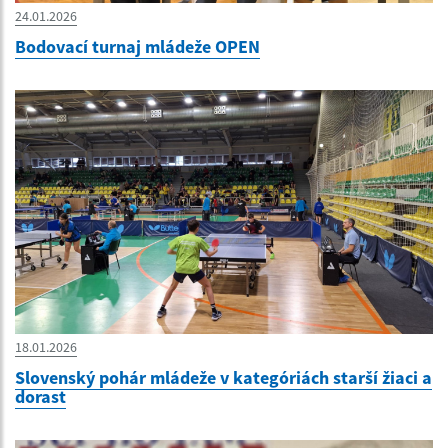
24.01.2026
Bodovací turnaj mládeže OPEN
18.01.2026
Slovenský pohár mládeže v kategóriách starší žiaci a
dorast