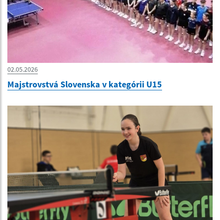
02.05.2026
Majstrovstvá Slovenska v kategórii U15