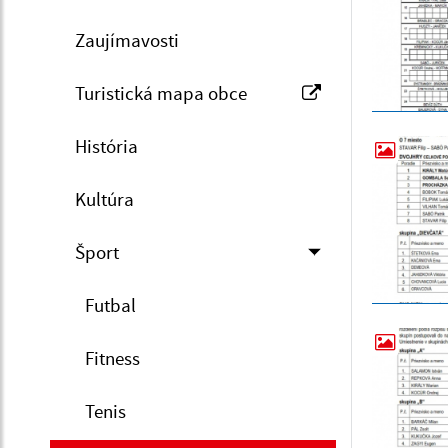
Zaujímavosti
Turistická mapa obce
História
Kultúra
Šport
Futbal
Fitness
Tenis