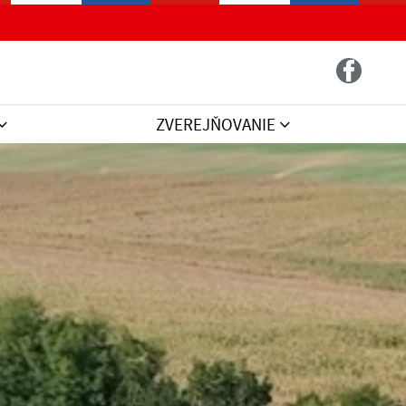
ZVEREJŇOVANIE