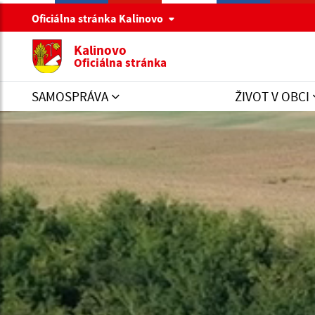
Oficiálna stránka Kalinovo
Kalinovo
Oficiálna stránka
SAMOSPRÁVA
ŽIVOT V OBCI