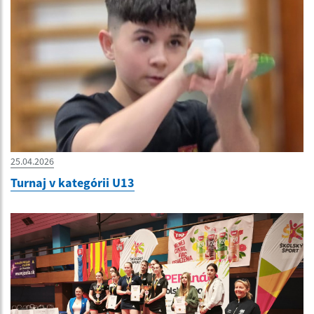
25.04.2026
Turnaj v kategórii U13