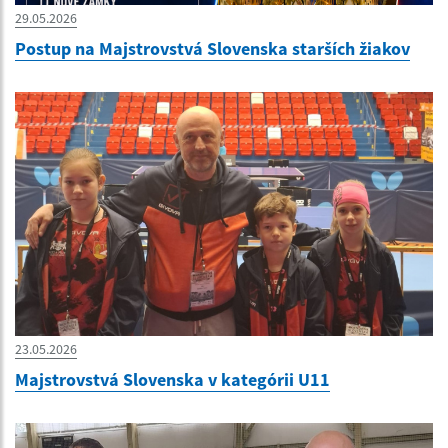
29.05.2026
Postup na Majstrovstvá Slovenska starších žiakov
23.05.2026
Majstrovstvá Slovenska v kategórii U11