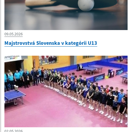
09.05.2026
Majstrovstvá Slovenska v kategórii U13
02.05.2026