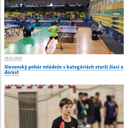
18.01.2026
Slovenský pohár mládeže v kategóriách starší žiaci a
dorast