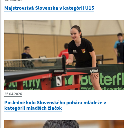
Majstrovstvá Slovenska v kategórii U15
25.04.2026
Posledné kolo Slovenského pohára mládeže v
kategórii mladších žiačok