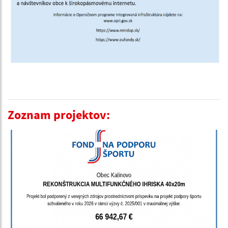
Zoznam projektov: