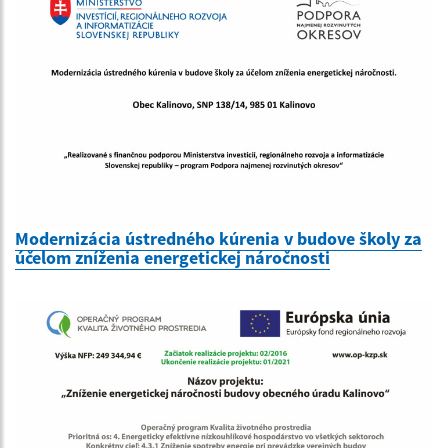
Modernizácia ústredného kúrenia v budove školy za
účelom zníženia energetickej náročnosti