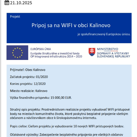
21.10.2025