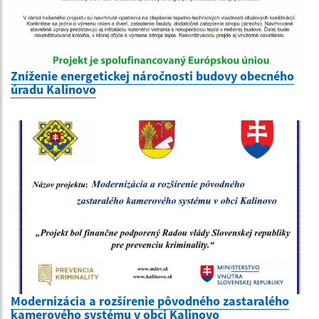
Zníženie energetickej náročnosti budovy obecného
úradu Kalinovo
Modernizácia a rozšírenie pôvodného zastaralého
kamerového systému v obci Kalinovo