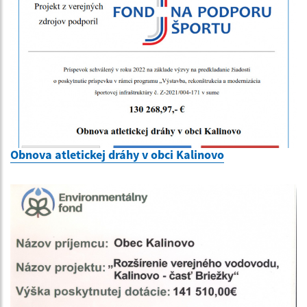
Obnova atletickej dráhy v obci Kalinovo