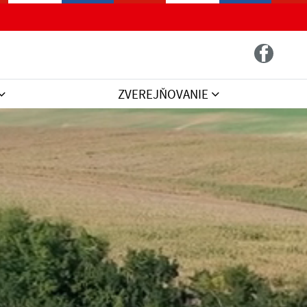
ZVEREJŇOVANIE