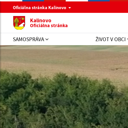
Oficiálna stránka Kalinovo
Kalinovo
Oficiálna stránka
SAMOSPRÁVA
ŽIVOT V OBCI