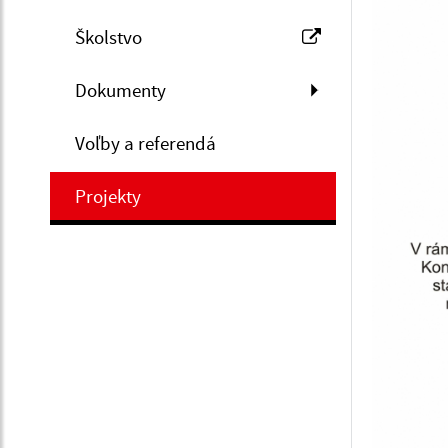
Školstvo
Dokumenty
Voľby a referendá
Projekty