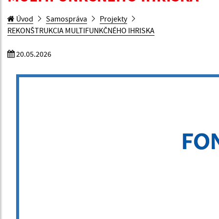
Úvod
Samospráva
Projekty
REKONŠTRUKCIA MULTIFUNKČNÉHO IHRISKA
20.05.2026