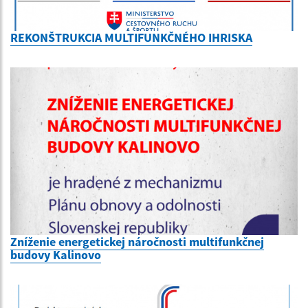
REKONŠTRUKCIA MULTIFUNKČNÉHO IHRISKA
Zníženie energetickej náročnosti multifunkčnej
budovy Kalinovo