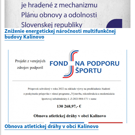
Zníženie energetickej náročnosti multifunkčnej
budovy Kalinovo
Obnova atletickej dráhy v obci Kalinovo