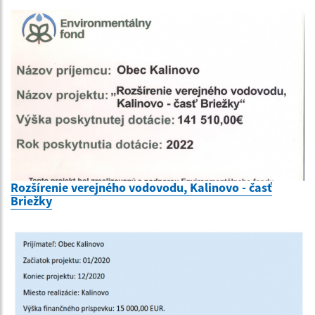
Rozšírenie verejného vodovodu, Kalinovo - časť
Briežky