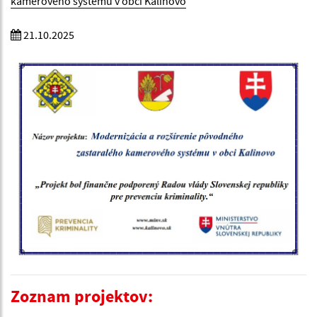
kamerového systému v obci Kalinovo
21.10.2025
Zoznam projektov: