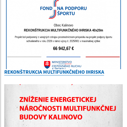
REKONŠTRUKCIA MULTIFUNKČNÉHO IHRISKA