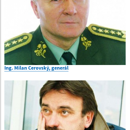
Ing. Milan Cerovský, generál