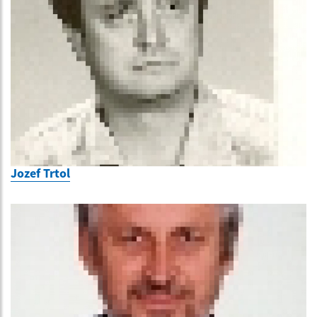
Jozef Trtol