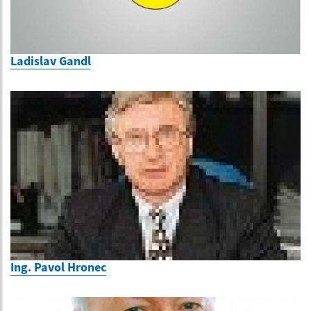
Ladislav Gandl
Ing. Pavol Hronec