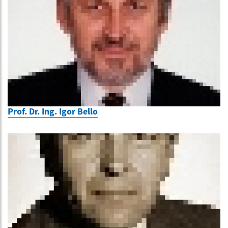
Prof. Dr. Ing. Igor Bello