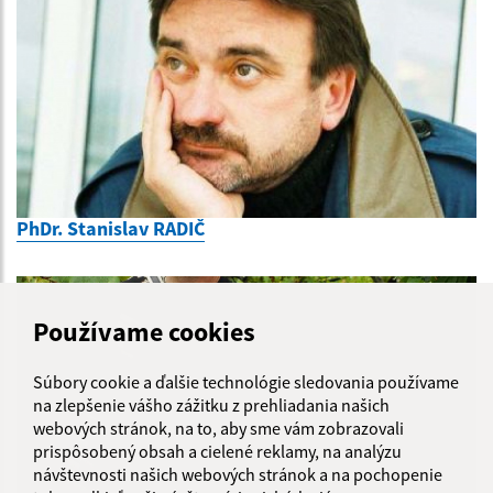
PhDr. Stanislav RADIČ
Používame cookies
Súbory cookie a ďalšie technológie sledovania používame
na zlepšenie vášho zážitku z prehliadania našich
webových stránok, na to, aby sme vám zobrazovali
prispôsobený obsah a cielené reklamy, na analýzu
návštevnosti našich webových stránok a na pochopenie