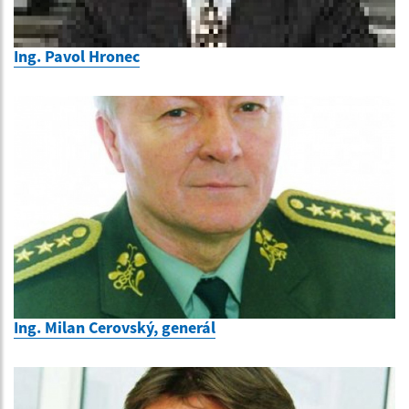
Ing. Pavol Hronec
Ing. Milan Cerovský, generál