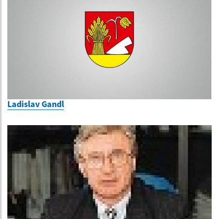
Ladislav Gandl