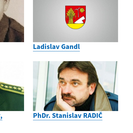
Ladislav Gandl
,
PhDr. Stanislav RADIČ