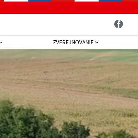
ZVEREJŇOVANIE