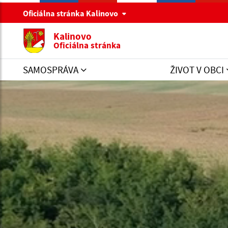
Oficiálna stránka Kalinovo
Kalinovo
Oficiálna stránka
SAMOSPRÁVA
ŽIVOT V OBCI