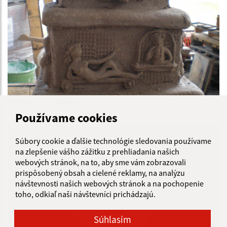
BIBLIA – aj z hliny
Používame cookies
Súbory cookie a ďalšie technológie sledovania používame
na zlepšenie vášho zážitku z prehliadania našich
webových stránok, na to, aby sme vám zobrazovali
prispôsobený obsah a cielené reklamy, na analýzu
návštevnosti našich webových stránok a na pochopenie
toho, odkiaľ naši návštevníci prichádzajú.
Súhlasím