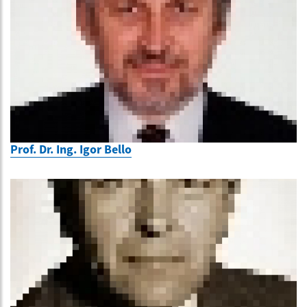
Prof. Dr. Ing. Igor Bello