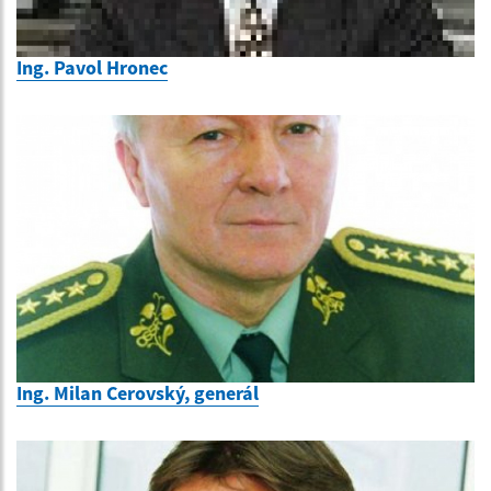
Ing. Pavol Hronec
Ing. Milan Cerovský, generál