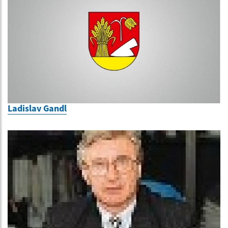
Ladislav Gandl