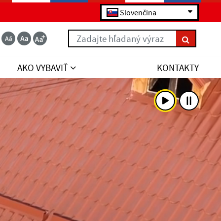
Slovenčina
Zadajte hľadaný výraz
AKO VYBAVIŤ
KONTAKTY