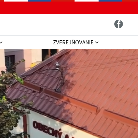
ZVEREJŇOVANIE