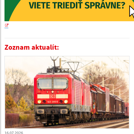
Zoznam aktualít:
16.07.2026