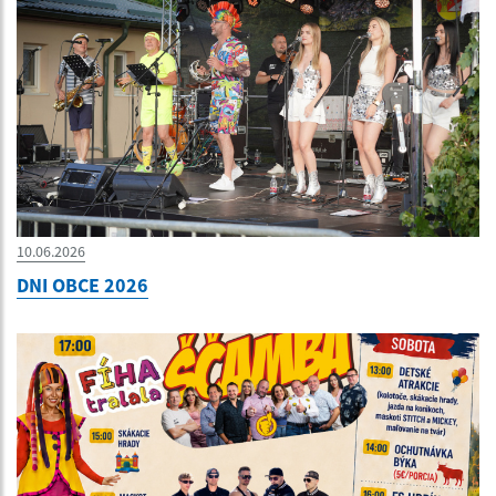
10.06.2026
DNI OBCE 2026