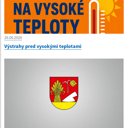
26.06.2026
Výstrahy pred vysokými teplotami