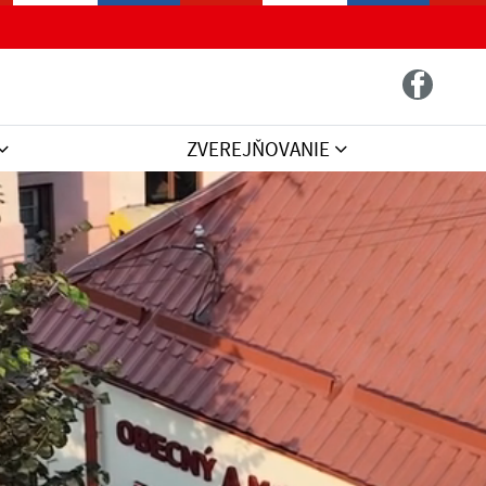
ZVEREJŇOVANIE