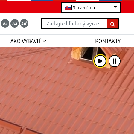
Slovenčina
Zadajte hľadaný výraz
AKO VYBAVIŤ
KONTAKTY