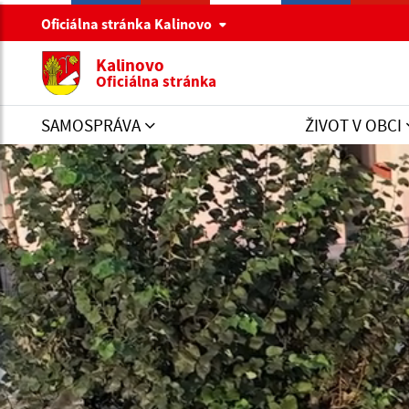
Oficiálna stránka Kalinovo
Kalinovo
Oficiálna stránka
SAMOSPRÁVA
ŽIVOT V OBCI