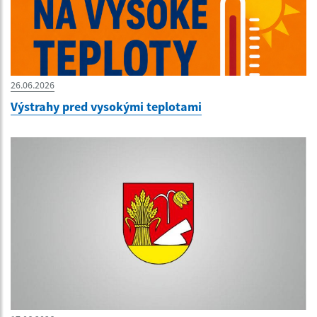
26.06.2026
Výstrahy pred vysokými teplotami