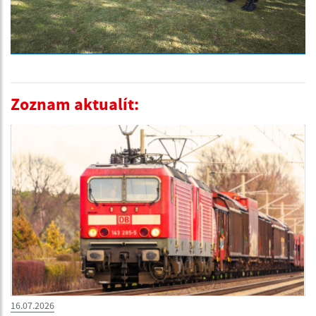
Zoznam aktualít:
16.07.2026