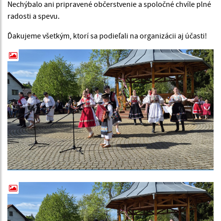
Nechýbalo ani pripravené občerstvenie a spoločné chvíle plné
radosti a spevu.
Ďakujeme všetkým, ktorí sa podieľali na organizácii aj účasti!