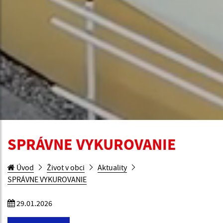
SPRÁVNE VYKUROVANIE
Úvod
Život v obci
Aktuality
SPRÁVNE VYKUROVANIE
29.01.2026