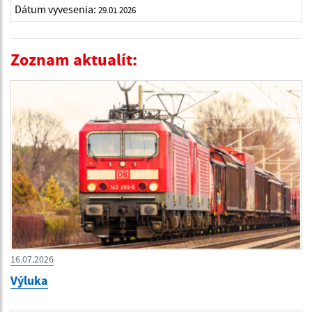
Dátum vyvesenia:
29.01.2026
Zoznam aktualít:
16.07.2026
Výluka