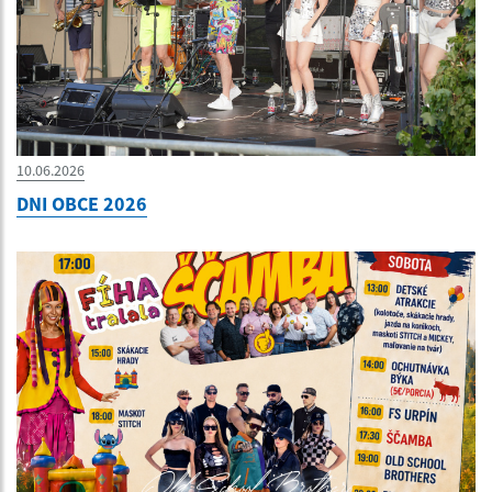
10.06.2026
DNI OBCE 2026