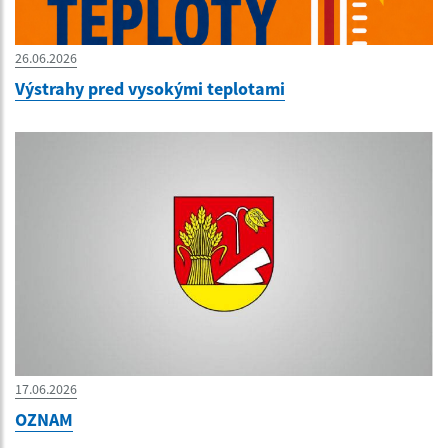
26.06.2026
Výstrahy pred vysokými teplotami
17.06.2026
OZNAM