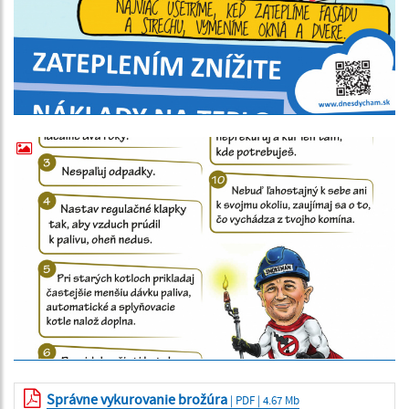
Správne vykurovanie brožúra
| PDF | 4.67 Mb