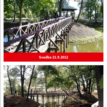
Svadba 21.9.2012