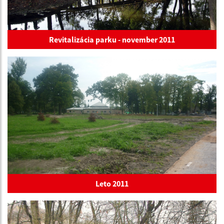
Revitalizácia parku - november 2011
Leto 2011