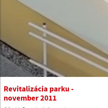
Revitalizácia parku -
november 2011