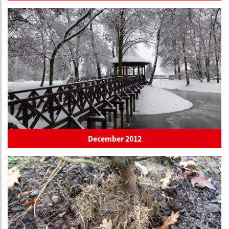
December 2012