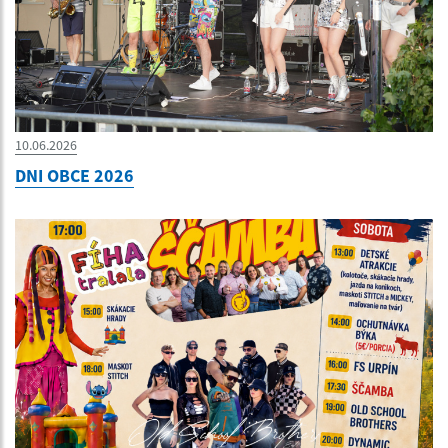
10.06.2026
DNI OBCE 2026