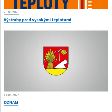
26.06.2026
Výstrahy pred vysokými teplotami
17.06.2026
OZNAM