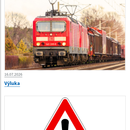
16.07.2026
Výluka