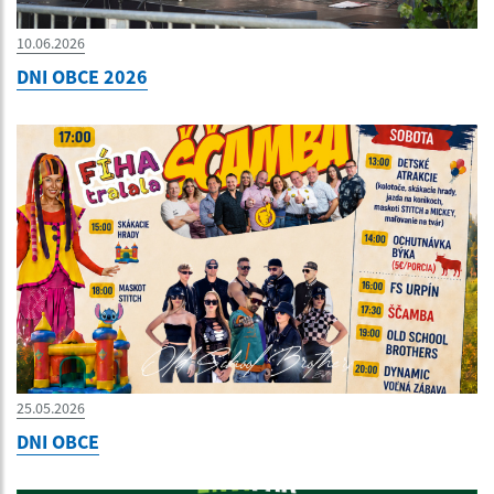
10.06.2026
DNI OBCE 2026
25.05.2026
DNI OBCE