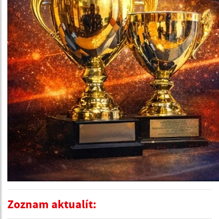
Zoznam aktualít: