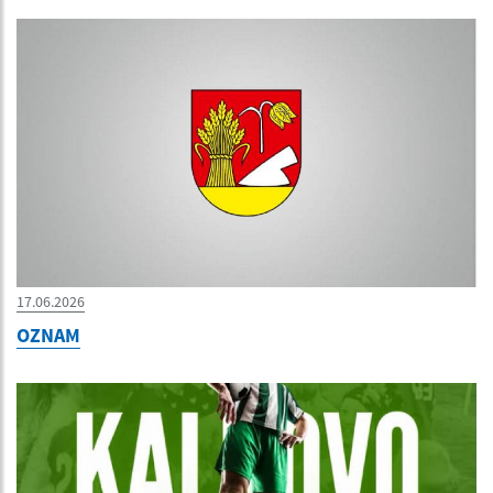
17.06.2026
OZNAM