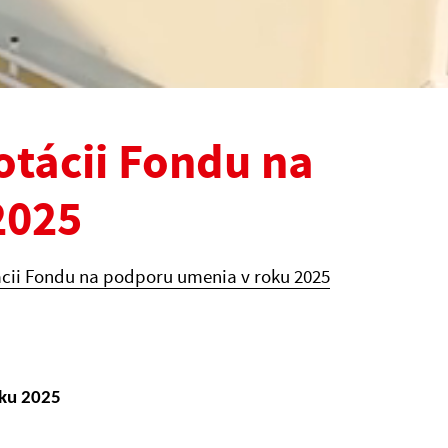
tácii Fondu na
2025
cii Fondu na podporu umenia v roku 2025
oku 2025