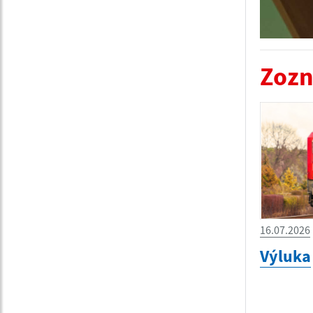
Zozn
16.07.2026
Výluka