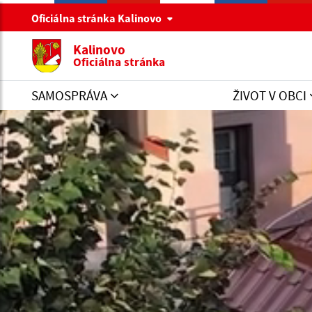
Oficiálna stránka Kalinovo
Kalinovo
Oficiálna stránka
SAMOSPRÁVA
ŽIVOT V OBCI