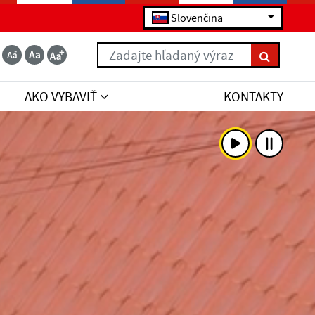
Slovenčina
Zadajte hľadaný výraz
AKO VYBAVIŤ
KONTAKTY