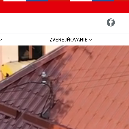
ZVEREJŇOVANIE