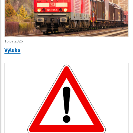
16.07.2026
Výluka