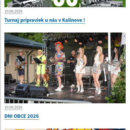
10.06.2026
Turnaj prípraviek u nás v Kalinove !
10.06.2026
DNI OBCE 2026