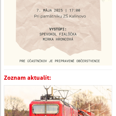
Zoznam aktualít: