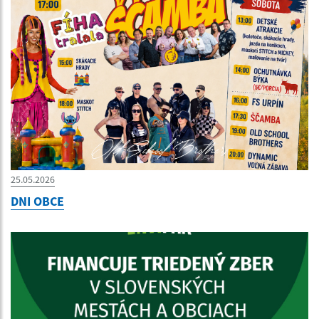
25.05.2026
DNI OBCE