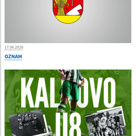
17.06.2026
OZNAM