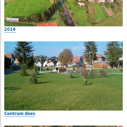
2014
Centrum dnes