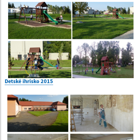
Detské ihrisko 2015