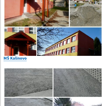
MŠ Kalinovo