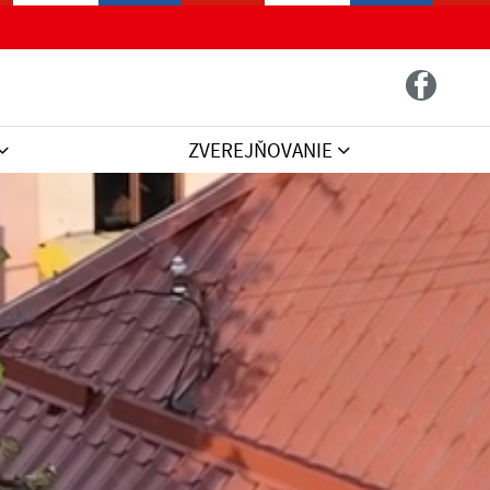
ZVEREJŇOVANIE