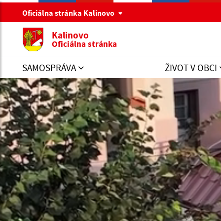
Oficiálna stránka Kalinovo
Kalinovo
Oficiálna stránka
SAMOSPRÁVA
ŽIVOT V OBCI