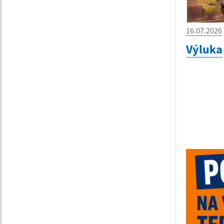
16.07.2026
Výluka