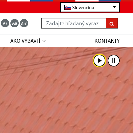
Slovenčina
Zadajte hľadaný výraz
AKO VYBAVIŤ
KONTAKTY