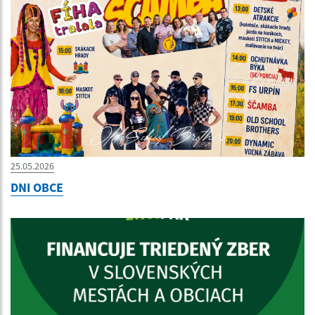
25.05.2026
DNI OBCE