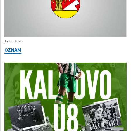
17.06.2026
OZNAM