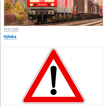
16.07.2026
Výluka