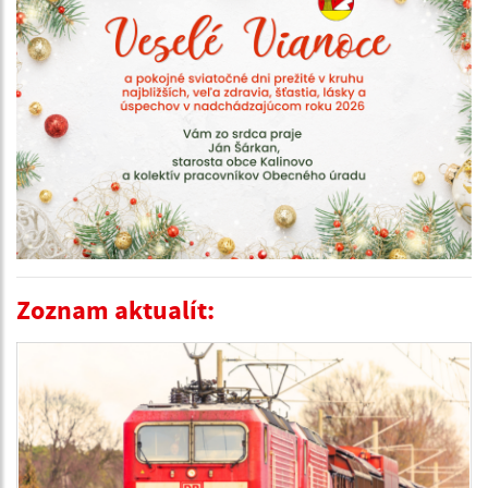
Zoznam aktualít: