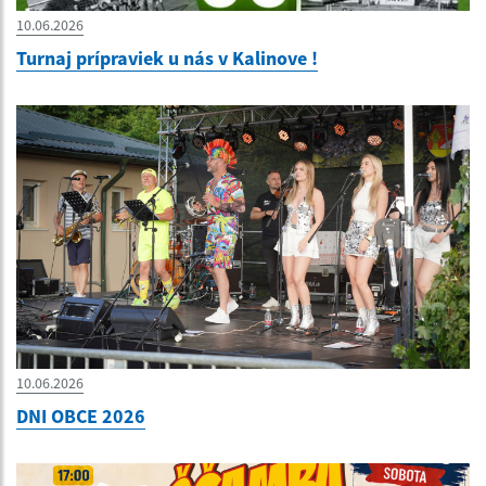
10.06.2026
Turnaj prípraviek u nás v Kalinove !
10.06.2026
DNI OBCE 2026