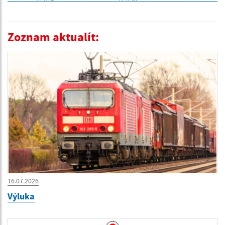
Zoznam aktualít:
16.07.2026
Výluka