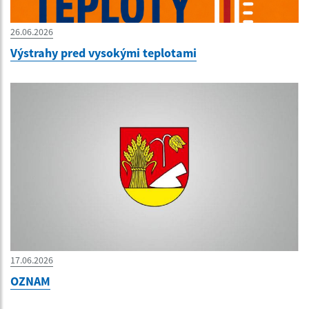
26.06.2026
Výstrahy pred vysokými teplotami
17.06.2026
OZNAM