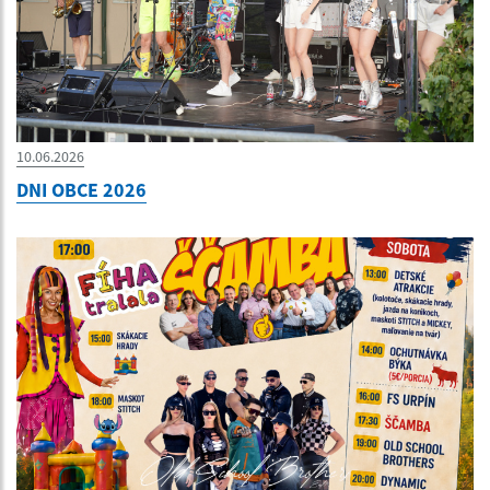
10.06.2026
DNI OBCE 2026