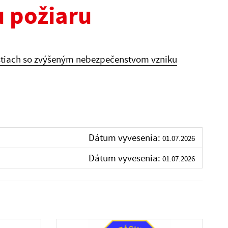
 požiaru
nostiach so zvýšeným nebezpečenstvom vzniku
Dátum vyvesenia:
01.07.2026
Dátum vyvesenia:
01.07.2026