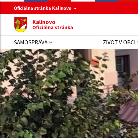
Oficiálna stránka Kalinovo
Kalinovo
Oficiálna stránka
SAMOSPRÁVA
ŽIVOT V OBCI