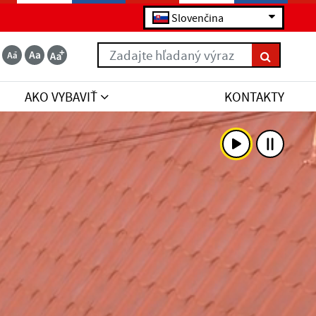
Slovenčina
Zadajte hľadaný výraz
AKO VYBAVIŤ
KONTAKTY