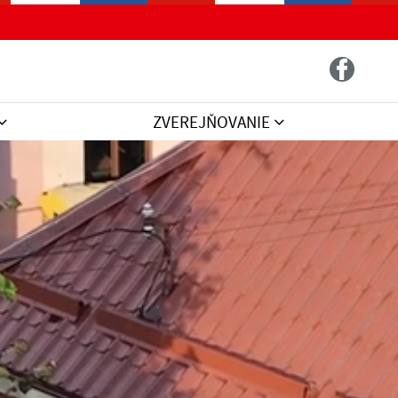
ZVEREJŇOVANIE