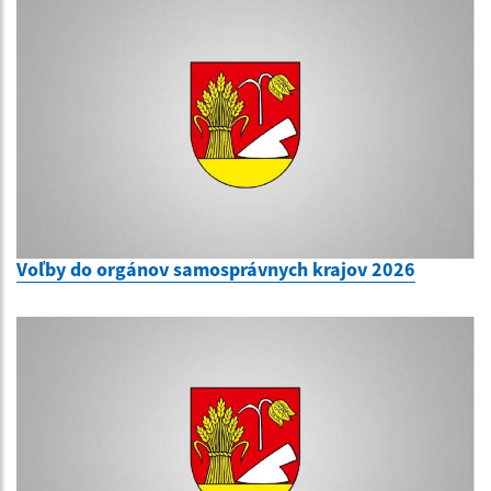
Voľby do orgánov samosprávnych krajov 2026